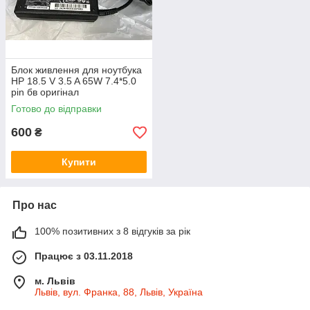
Блок живлення для ноутбука
HP 18.5 V 3.5 A 65W 7.4*5.0
pin бв оригінал
Готово до відправки
600
₴
Купити
Про нас
100% позитивних з 8 відгуків за рік
Працює з 03.11.2018
м. Львів
Львів, вул. Франка, 88, Львів, Україна