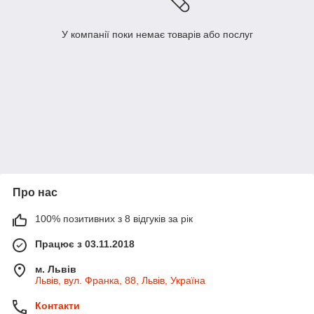
У компанії поки немає товарів або послуг
Про нас
100% позитивних з 8 відгуків за рік
Працює з 03.11.2018
м. Львів
Львів, вул. Франка, 88, Львів, Україна
Контакти