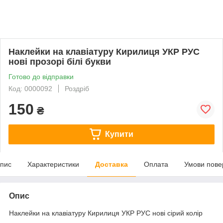
Наклейки на клавіатуру Кирилиця УКР РУС
нові прозорі білі букви
Готово до відправки
Код: 0000092
Роздріб
150
₴
Купити
пис
Характеристики
Доставка
Оплата
Умови пове
Опис
Наклейки на клавіатуру Кирилиця УКР РУС нові сірий колір