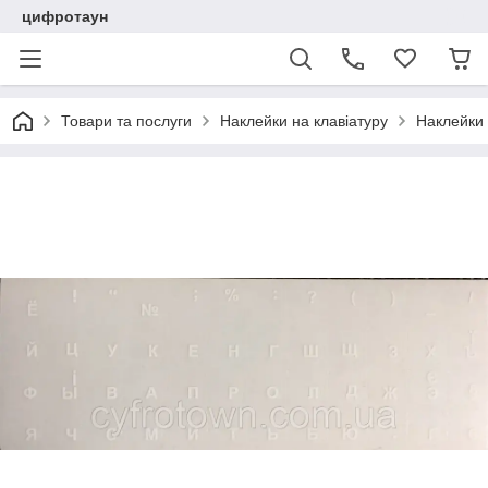
цифротаун
Товари та послуги
Наклейки на клавіатуру
Наклейки 