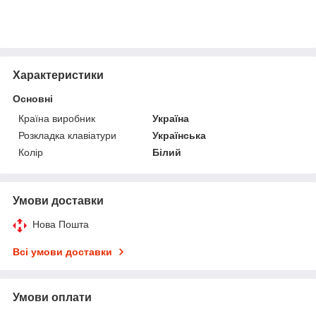
Характеристики
Основні
Країна виробник
Україна
Розкладка клавіатури
Українська
Колір
Білий
Умови доставки
Нова Пошта
Всі умови доставки
Умови оплати