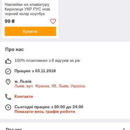
Наклейки на клавіатуру
Кирилиця УКР РУС нові
чорний колір ноутбук
99
₴
Купити
Про нас
100% позитивних з 8 відгуків за рік
Працює з 03.11.2018
м. Львів
Львів, вул. Франка, 88, Львів, Україна
Контакти
Сьогодні працює з 00:00 до 24:00
Показати весь графік роботи
Про нас