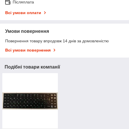
Післяплата
Всі умови оплати
Умови повернення
Повернення товару впродовж 14 днів за домовленістю
Всі умови повернення
Подібні товари компанії