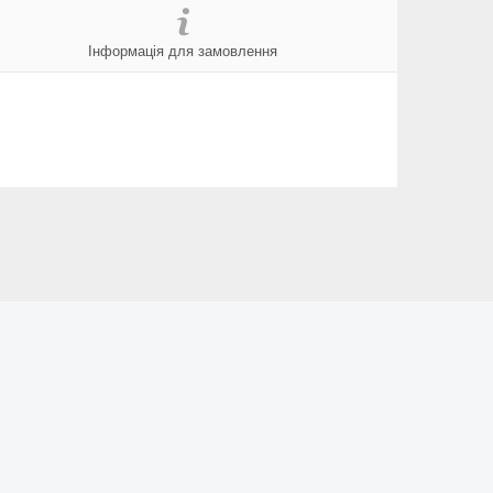
Інформація для замовлення