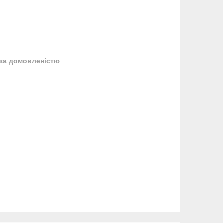
за домовленістю