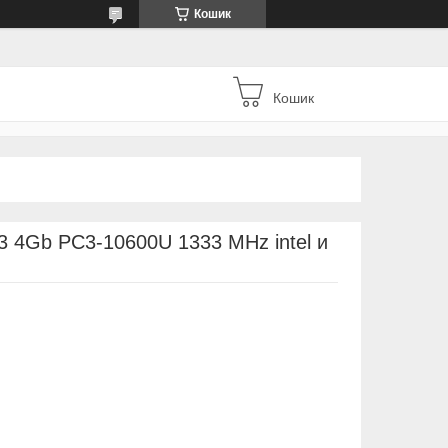
Кошик
Кошик
 4Gb PC3-10600U 1333 MHz intel и