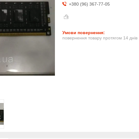
+380 (96) 367-77-05
повернення товару протягом 14 днів