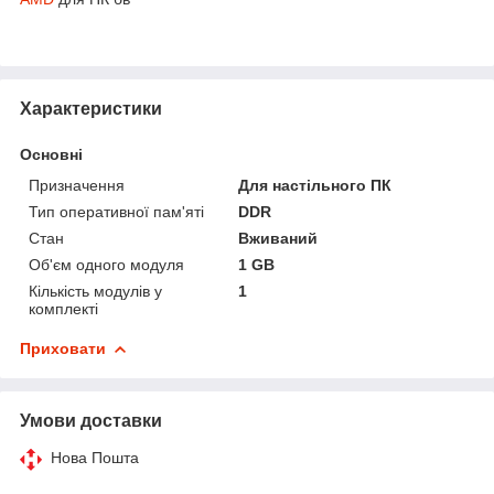
Характеристики
Основні
Призначення
Для настільного ПК
Тип оперативної пам'яті
DDR
Стан
Вживаний
Об'єм одного модуля
1 GB
Кількість модулів у
1
комплекті
Приховати
Умови доставки
Нова Пошта