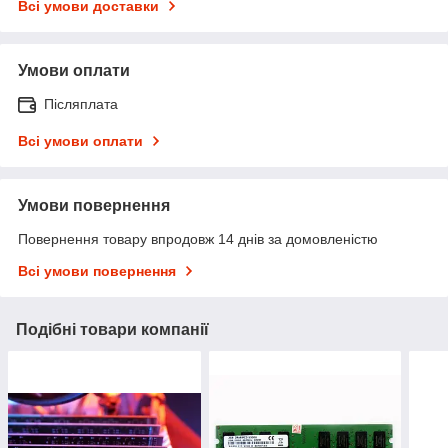
Всі умови доставки
Умови оплати
Післяплата
Всі умови оплати
Умови повернення
Повернення товару впродовж 14 днів за домовленістю
Всі умови повернення
Подібні товари компанії