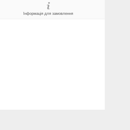
Інформація для замовлення