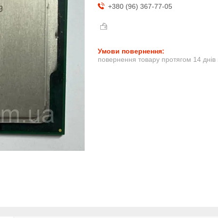
+380 (96) 367-77-05
повернення товару протягом 14 днів