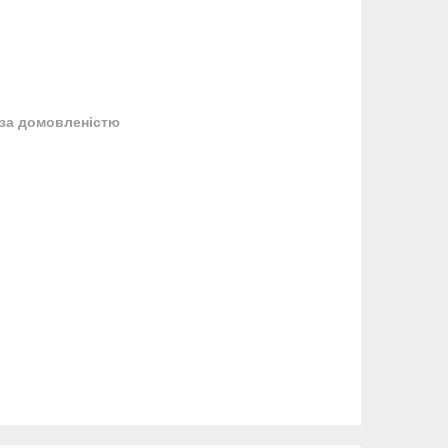
за домовленістю