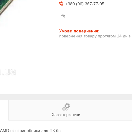
+380 (96) 367-77-05
повернення товару протягом 14 днів
Характеристики
MD різні виробники для ПК бв