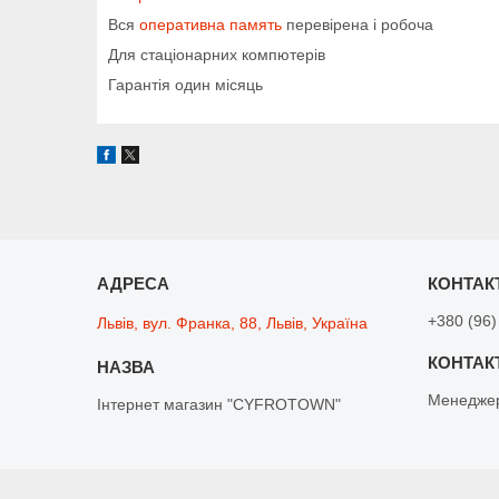
Вся
оперативна память
перевірена і робоча
Для стаціонарних компютерів
Гарантія один місяць
+380 (96)
Львів, вул. Франка, 88, Львів, Україна
Менедже
Інтернет магазин "CYFROTOWN"