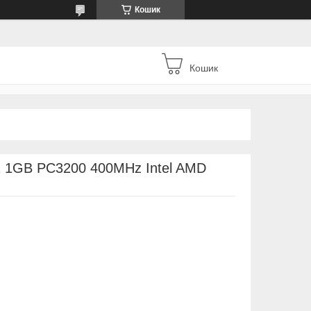
Кошик
Кошик
 1GB PC3200 400MHz Intel AMD